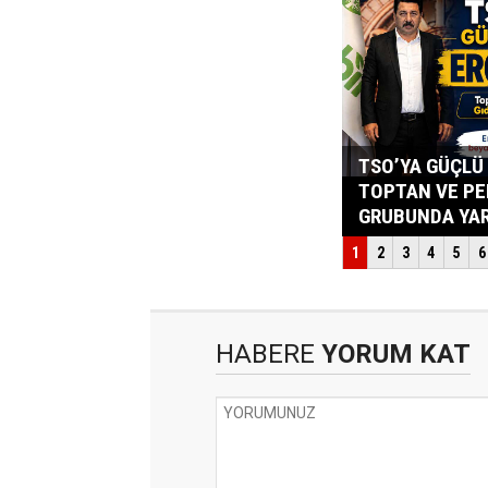
HABERE
YORUM KAT