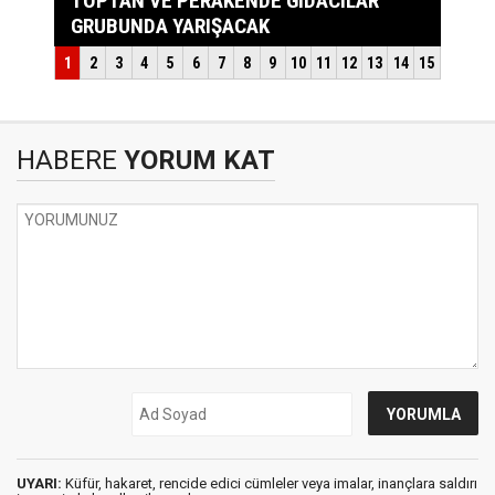
HABERE
YORUM KAT
UYARI:
Küfür, hakaret, rencide edici cümleler veya imalar, inançlara saldırı