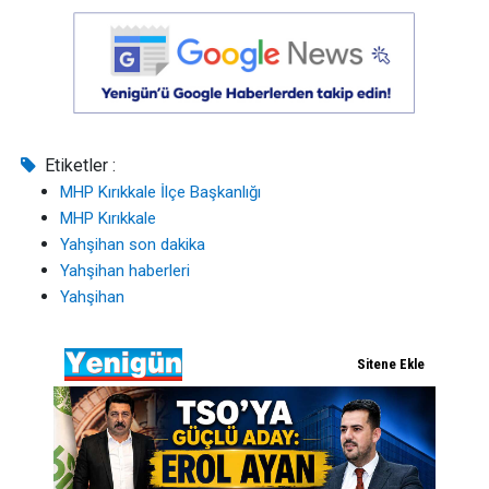
Etiketler :
MHP Kırıkkale İlçe Başkanlığı
MHP Kırıkkale
Yahşihan son dakika
Yahşihan haberleri
Yahşihan