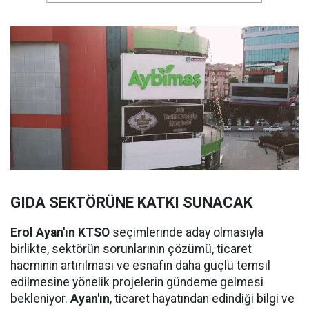
GIDA SEKTÖRÜNE KATKI SUNACAK
Erol Ayan'ın KTSO
seçimlerinde aday olmasıyla
birlikte, sektörün sorunlarının çözümü, ticaret
hacminin artırılması ve esnafın daha güçlü temsil
edilmesine yönelik projelerin gündeme gelmesi
bekleniyor.
Ayan'ın
, ticaret hayatından edindiği bilgi ve