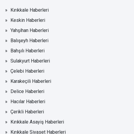
Kırıkkale Haberleri
Keskin Haberleri
Yahşihan Haberleri
Balışeyh Haberleri
Bahşılı Haberleri
Sulakyurt Haberleri
Çelebi Haberleri
Karakeçili Haberleri
Delice Haberleri
Hacılar Haberleri
Çerikli Haberleri
Kırıkkale Asayiş Haberleri
Kırıkkale Siyaset Haberleri