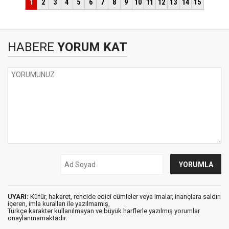
HABERE
YORUM KAT
UYARI:
Küfür, hakaret, rencide edici cümleler veya imalar, inançlara saldırı
içeren, imla kuralları ile yazılmamış,
Türkçe karakter kullanılmayan ve büyük harflerle yazılmış yorumlar
onaylanmamaktadır.