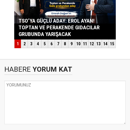
HABERE
YORUM KAT