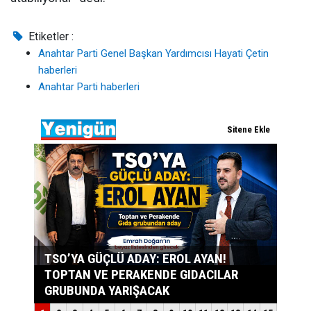
Etiketler :
Anahtar Parti Genel Başkan Yardımcısı Hayati Çetin
haberleri
Anahtar Parti haberleri