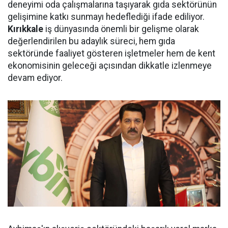
deneyimi oda çalışmalarına taşıyarak gıda sektörünün
gelişimine katkı sunmayı hedeflediği ifade ediliyor.
Kırıkkale
iş dünyasında önemli bir gelişme olarak
değerlendirilen bu adaylık süreci, hem gıda
sektöründe faaliyet gösteren işletmeler hem de kent
ekonomisinin geleceği açısından dikkatle izlenmeye
devam ediyor.