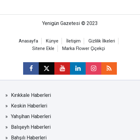
Yenigün Gazetesi © 2023
Anasayfa
Künye
İletişim
Gizlilik İlkeleri
Sitene Ekle
Marka Flower Çiçekçi
Kırıkkale Haberleri
Keskin Haberleri
Yahşihan Haberleri
Balışeyh Haberleri
Bahşılı Haberleri