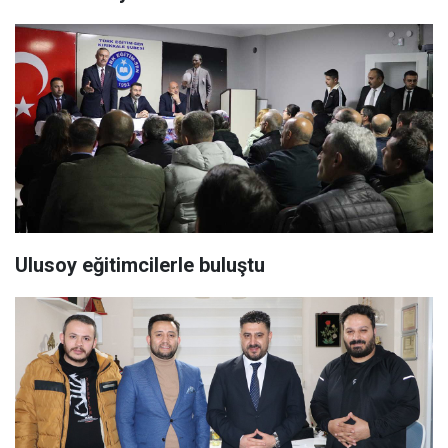
Ulusoy eğitimcilerle buluştu