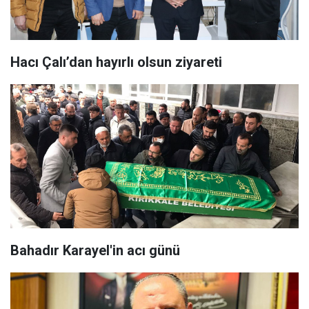
Hacı Çalı’dan hayırlı olsun ziyareti
Bahadır Karayel'in acı günü