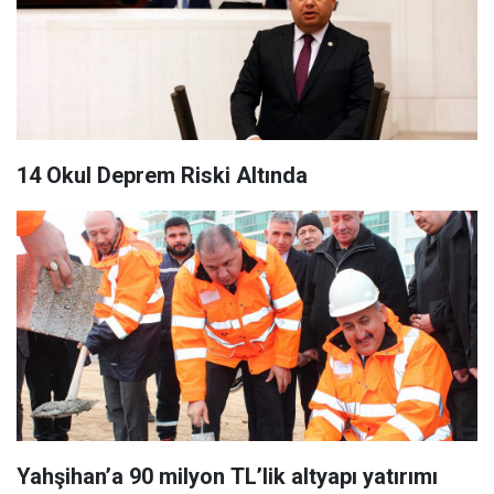
14 Okul Deprem Riski Altında
Yahşihan’a 90 milyon TL’lik altyapı yatırımı