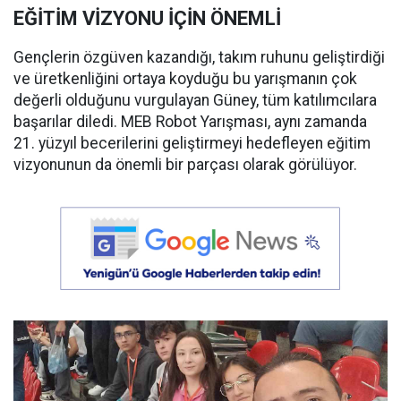
EĞİTİM VİZYONU İÇİN ÖNEMLİ
Gençlerin özgüven kazandığı, takım ruhunu geliştirdiği
ve üretkenliğini ortaya koyduğu bu yarışmanın çok
değerli olduğunu vurgulayan Güney, tüm katılımcılara
başarılar diledi. MEB Robot Yarışması, aynı zamanda
21. yüzyıl becerilerini geliştirmeyi hedefleyen eğitim
vizyonunun da önemli bir parçası olarak görülüyor.