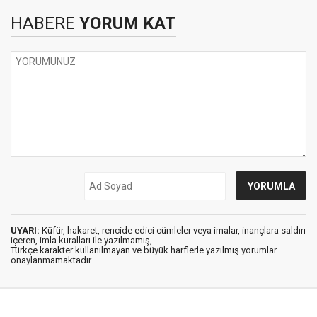
HABERE
YORUM KAT
UYARI:
Küfür, hakaret, rencide edici cümleler veya imalar, inançlara saldırı
içeren, imla kuralları ile yazılmamış,
Türkçe karakter kullanılmayan ve büyük harflerle yazılmış yorumlar
onaylanmamaktadır.