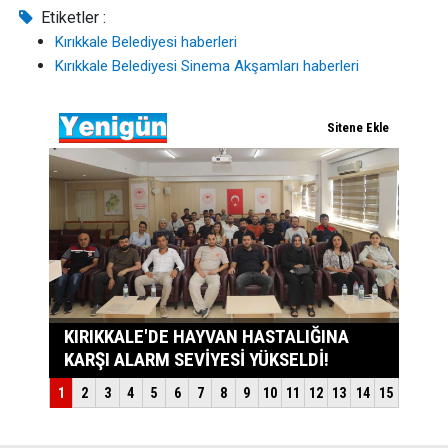
Etiketler :
Kırıkkale Belediyesi haberleri
Kırıkkale Belediyesi Sinema Akşamları haberleri