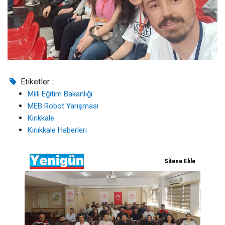
Etiketler :
Milli Eğitim Bakanlığı
MEB Robot Yarışması
Kırıkkale
Kırııkkale Haberleri