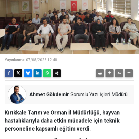
Yayınlanma:
07/08/2026 12:48
Ahmet Gökdemir
Sorumlu Yazı İşleri Müdürü
Kırıkkale Tarım ve Orman İl Müdürlüğü, hayvan
hastalıklarıyla daha etkin mücadele için teknik
personeline kapsamlı eğitim verdi.