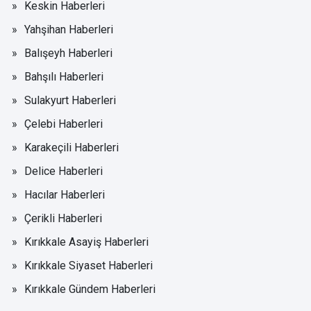
Keskin Haberleri
Yahşihan Haberleri
Balışeyh Haberleri
Bahşılı Haberleri
Sulakyurt Haberleri
Çelebi Haberleri
Karakeçili Haberleri
Delice Haberleri
Hacılar Haberleri
Çerikli Haberleri
Kırıkkale Asayiş Haberleri
Kırıkkale Siyaset Haberleri
Kırıkkale Gündem Haberleri