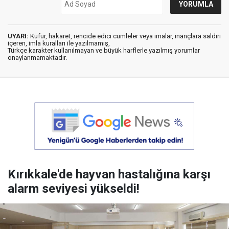
UYARI:
Küfür, hakaret, rencide edici cümleler veya imalar, inançlara saldırı
içeren, imla kuralları ile yazılmamış,
Türkçe karakter kullanılmayan ve büyük harflerle yazılmış yorumlar
onaylanmamaktadır.
Kırıkkale'de hayvan hastalığına karşı
alarm seviyesi yükseldi!