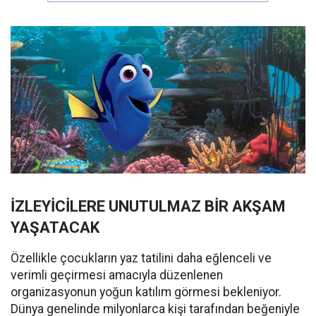
İZLEYİCİLERE UNUTULMAZ BİR AKŞAM
YAŞATACAK
Özellikle çocukların yaz tatilini daha eğlenceli ve
verimli geçirmesi amacıyla düzenlenen
organizasyonun yoğun katılım görmesi bekleniyor.
Dünya genelinde milyonlarca kişi tarafından beğeniyle