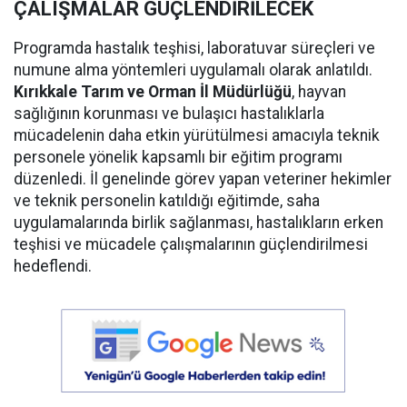
ÇALIŞMALAR GÜÇLENDİRİLECEK
Programda hastalık teşhisi, laboratuvar süreçleri ve
numune alma yöntemleri uygulamalı olarak anlatıldı.
Kırıkkale Tarım ve Orman İl Müdürlüğü
, hayvan
sağlığının korunması ve bulaşıcı hastalıklarla
mücadelenin daha etkin yürütülmesi amacıyla teknik
personele yönelik kapsamlı bir eğitim programı
düzenledi. İl genelinde görev yapan veteriner hekimler
ve teknik personelin katıldığı eğitimde, saha
uygulamalarında birlik sağlanması, hastalıkların erken
teşhisi ve mücadele çalışmalarının güçlendirilmesi
hedeflendi.