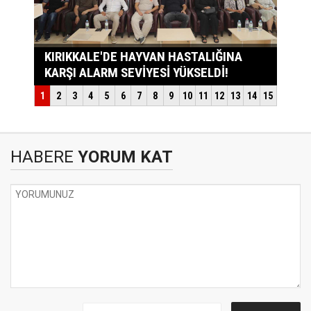
HABERE
YORUM KAT