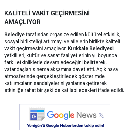
KALİTELİ VAKİT GEÇİRMESİNİ
AMAÇLIYOR
Belediye
tarafından organize edilen kültürel etkinlik,
sosyal birlikteliği artırmayı ve ailelerin birlikte kaliteli
vakit geçirmesini amaçlıyor.
Kırıkkale Belediyesi
yetkilileri, kültür ve sanat faaliyetlerinin yıl boyunca
farklı etkinliklerle devam edeceğini belirterek,
vatandaşları sinema akşamına davet etti. Açık hava
atmosferinde gerçekleştirilecek gösterimde
katılımcıların sandalyelerini yanlarına getirerek
etkinliğe rahat bir şekilde katılabilecekleri ifade edildi.