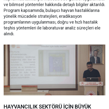
ve bilimsel yöntemler hakkında detaylı bilgiler aktarıldı.
Program kapsamında, bulaşıcı hayvan hastalıklarına
yönelik mücadele stratejileri, eradikasyon
programlarının uygulanması, doğru ve hızlı hastalık
teşhis yöntemleri ile laboratuvar analiz süreçleri ele
alındı.
HAYVANCILIK SEKTÖRÜ İÇİN BÜYÜK