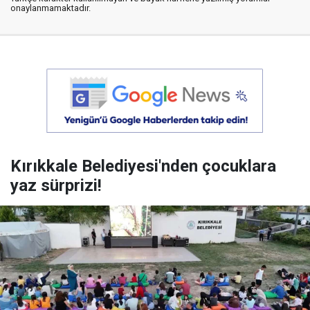
onaylanmamaktadır.
Kırıkkale Belediyesi'nden çocuklara
yaz sürprizi!