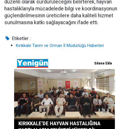
düzenli olarak sürdürüleceğini belirterek, hayvan
hastalıklarıyla mücadelede bilgi ve koordinasyonun
güçlendirilmesinin üreticilere daha kaliteli hizmet
sunulmasına katkı sağlayacağını ifade etti.
Etiketler :
Kırıkkale Tarım ve Orman İl Müdürlüğü Haberleri