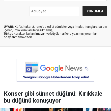
UYARI:
Küfür, hakaret, rencide edici cümleler veya imalar, inançlara saldırı
içeren, imla kuralları ile yazılmamış,
Türkçe karakter kullanılmayan ve büyük harflerle yazılmış yorumlar
onaylanmamaktadır.
Konser gibi sünnet düğünü: Kırıkkale
bu düğünü konuşuyor