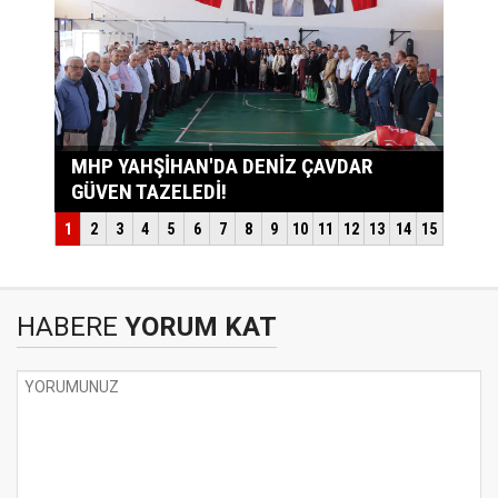
HABERE
YORUM KAT