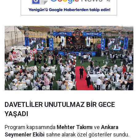
DAVETLİLER UNUTULMAZ BİR GECE
YAŞADI
Program kapsamında
Mehter Takımı
ve
Ankara
Seymenler Ekibi
sahne alarak özel gösteriler sundu.