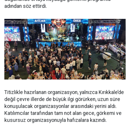
adından söz ettirdi.
Titizlikle hazırlanan organizasyon, yalnızca Kırıkkale’de
değil çevre illerde de büyük ilgi görürken, uzun süre
konuşulacak organizasyonlar arasındaki yerini aldı.
Katılımcılar tarafından tam not alan gece, görkemi ve
kusursuz organizasyonuyla hafızalara kazındı.