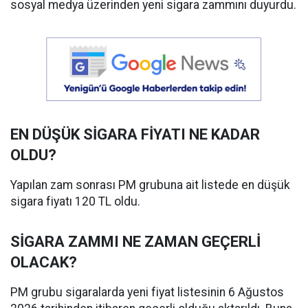
sosyal medya üzerinden yeni sigara zammını duyurdu.
EN DÜŞÜK SİGARA FİYATI NE KADAR
OLDU?
Yapılan zam sonrası PM grubuna ait listede en düşük
sigara fiyatı 120 TL oldu.
SİGARA ZAMMI NE ZAMAN GEÇERLİ
OLACAK?
PM grubu sigaralarda yeni fiyat listesinin 6 Ağustos