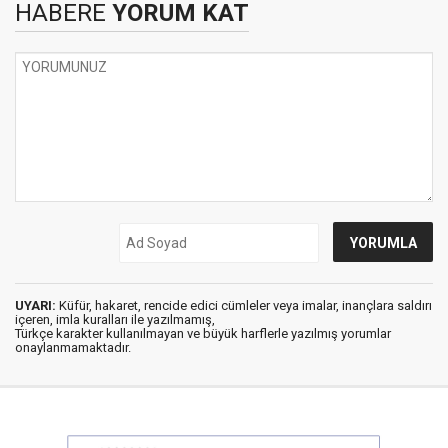
HABERE
YORUM KAT
UYARI:
Küfür, hakaret, rencide edici cümleler veya imalar, inançlara saldırı
içeren, imla kuralları ile yazılmamış,
Türkçe karakter kullanılmayan ve büyük harflerle yazılmış yorumlar
onaylanmamaktadır.