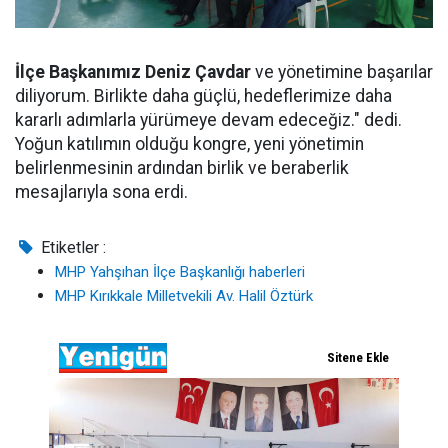
İlçe Başkanımız Deniz Çavdar
ve yönetimine başarılar
diliyorum. Birlikte daha güçlü, hedeflerimize daha
kararlı adımlarla yürümeye devam edeceğiz." dedi.
Yoğun katılımın olduğu kongre, yeni yönetimin
belirlenmesinin ardından birlik ve beraberlik
mesajlarıyla sona erdi.
Etiketler :
MHP Yahşıhan İlçe Başkanlığı haberleri
MHP Kırıkkale Milletvekili Av. Halil Öztürk