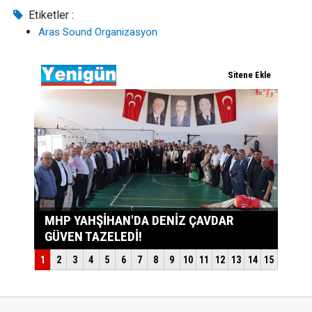
Etiketler :
Aras Sound Organizasyon