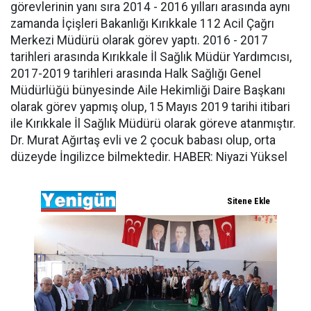
görevlerinin yanı sıra 2014 - 2016 yılları arasında aynı
zamanda İçişleri Bakanlığı Kırıkkale 112 Acil Çağrı
Merkezi Müdürü olarak görev yaptı. 2016 - 2017
tarihleri arasında Kırıkkale İl Sağlık Müdür Yardımcısı,
2017-2019 tarihleri arasında Halk Sağlığı Genel
Müdürlüğü bünyesinde Aile Hekimliği Daire Başkanı
olarak görev yapmış olup, 15 Mayıs 2019 tarihi itibari
ile Kırıkkale İl Sağlık Müdürü olarak göreve atanmıştır.
Dr. Murat Ağırtaş evli ve 2 çocuk babası olup, orta
düzeyde İngilizce bilmektedir. HABER: Niyazi Yüksel