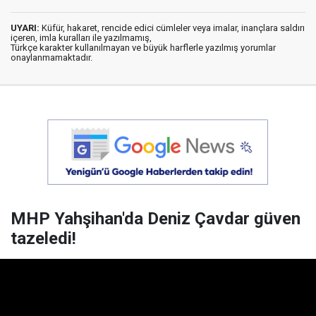
UYARI:
Küfür, hakaret, rencide edici cümleler veya imalar, inançlara saldırı
içeren, imla kuralları ile yazılmamış,
Türkçe karakter kullanılmayan ve büyük harflerle yazılmış yorumlar
onaylanmamaktadır.
MHP Yahşihan'da Deniz Çavdar güven
tazeledi!