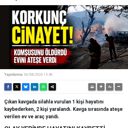
Yayınlanma:
06/08/2026 13:46
Çıkan kavgada silahla vurulan 1 kişi hayatını
kaybederken, 2 kişi yaralandı. Kavga sırasında ateşe
verilen ev ve araç yandı.