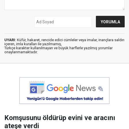
UYARI:
Küfür, hakaret, rencide edici cümleler veya imalar, inançlara saldırı
içeren, imla kuralları ile yazılmamış,
Türkçe karakter kullanılmayan ve büyük harflerle yazılmış yorumlar
onaylanmamaktadır.
Komşusunu öldürüp evini ve aracını
ateşe verdi