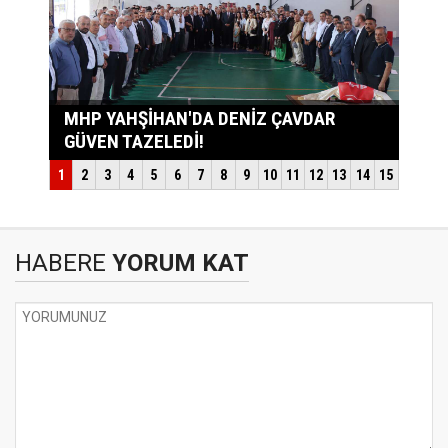
HABERE
YORUM KAT