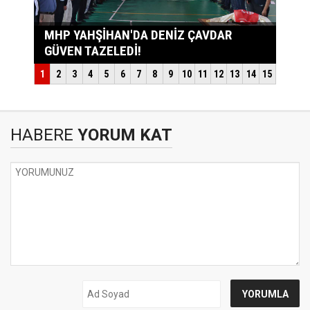
HABERE
YORUM KAT