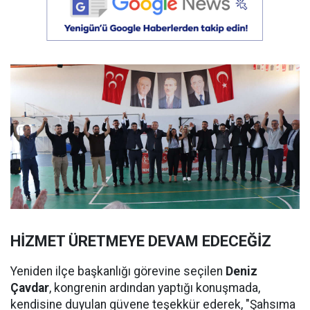
HİZMET ÜRETMEYE DEVAM EDECEĞİZ
Yeniden ilçe başkanlığı görevine seçilen
Deniz
Çavdar
, kongrenin ardından yaptığı konuşmada,
kendisine duyulan güvene teşekkür ederek, "Şahsıma