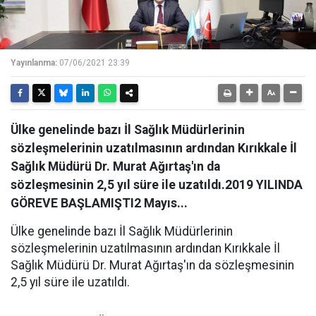
Yayınlanma:
07/06/2021 23:39
Ülke genelinde bazı İl Sağlık Müdürlerinin
sözleşmelerinin uzatılmasının ardından Kırıkkale İl
Sağlık Müdürü Dr. Murat Ağırtaş'ın da
sözleşmesinin 2,5 yıl süre ile uzatıldı.2019 YILINDA
GÖREVE BAŞLAMIŞTI2 Mayıs...
Ülke genelinde bazı İl Sağlık Müdürlerinin
sözleşmelerinin uzatılmasının ardından Kırıkkale İl
Sağlık Müdürü Dr. Murat Ağırtaş'ın da sözleşmesinin
2,5 yıl süre ile uzatıldı.