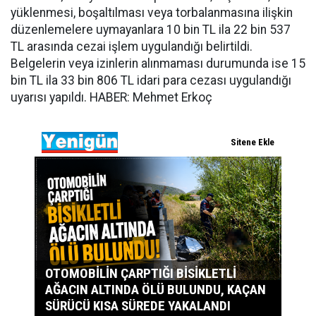
yüklenmesi, boşaltılması veya torbalanmasına ilişkin
düzenlemelere uymayanlara 10 bin TL ila 22 bin 537
TL arasında cezai işlem uygulandığı belirtildi.
Belgelerin veya izinlerin alınmaması durumunda ise 15
bin TL ila 33 bin 806 TL idari para cezası uygulandığı
uyarısı yapıldı. HABER: Mehmet Erkoç