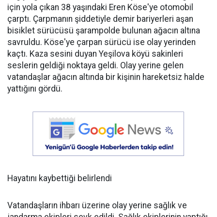
için yola çıkan 38 yaşındaki Eren Köse'ye otomobil
çarptı. Çarpmanın şiddetiyle demir bariyerleri aşan
bisiklet sürücüsü şarampolde bulunan ağacın altına
savruldu. Köse'ye çarpan sürücü ise olay yerinden
kaçtı. Kaza sesini duyan Yeşilova köyü sakinleri
seslerin geldiği noktaya geldi. Olay yerine gelen
vatandaşlar ağacın altında bir kişinin hareketsiz halde
yattığını gördü.
Hayatını kaybettiği belirlendi
Vatandaşların ihbarı üzerine olay yerine sağlık ve