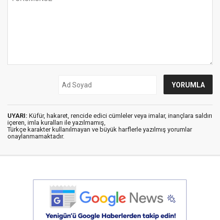
UYARI:
Küfür, hakaret, rencide edici cümleler veya imalar, inançlara saldırı
içeren, imla kuralları ile yazılmamış,
Türkçe karakter kullanılmayan ve büyük harflerle yazılmış yorumlar
onaylanmamaktadır.