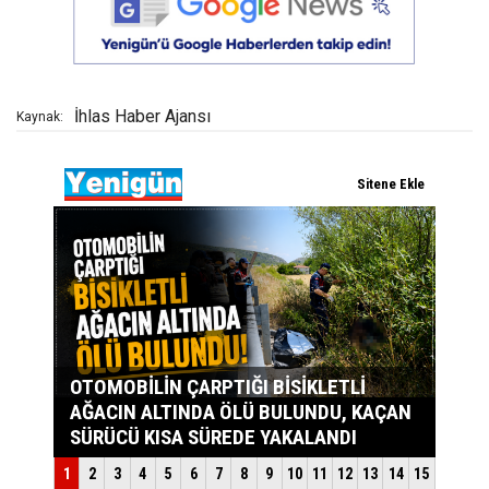
İhlas Haber Ajansı
Kaynak: