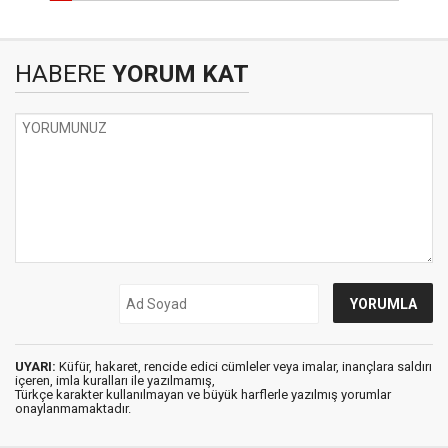
HABERE
YORUM KAT
UYARI:
Küfür, hakaret, rencide edici cümleler veya imalar, inançlara saldırı
içeren, imla kuralları ile yazılmamış,
Türkçe karakter kullanılmayan ve büyük harflerle yazılmış yorumlar
onaylanmamaktadır.