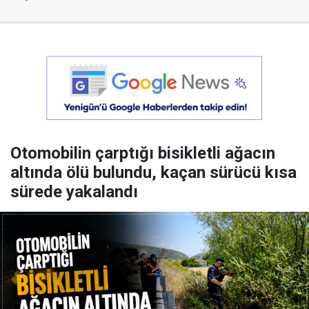
Otomobilin çarptığı bisikletli ağacın
altında ölü bulundu, kaçan sürücü kısa
sürede yakalandı