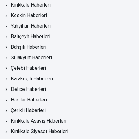
Kırıkkale Haberleri
Keskin Haberleri
Yahşihan Haberleri
Balışeyh Haberleri
Bahşılı Haberleri
Sulakyurt Haberleri
Çelebi Haberleri
Karakeçili Haberleri
Delice Haberleri
Hacılar Haberleri
Çerikli Haberleri
Kırıkkale Asayiş Haberleri
Kırıkkale Siyaset Haberleri