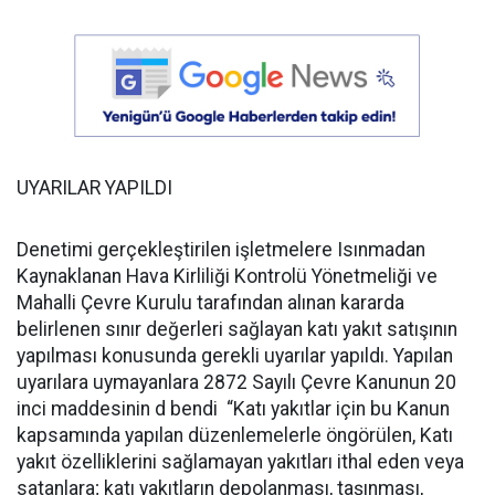
UYARILAR YAPILDI
Denetimi gerçekleştirilen işletmelere Isınmadan
Kaynaklanan Hava Kirliliği Kontrolü Yönetmeliği ve
Mahalli Çevre Kurulu tarafından alınan kararda
belirlenen sınır değerleri sağlayan katı yakıt satışının
yapılması konusunda gerekli uyarılar yapıldı. Yapılan
uyarılara uymayanlara 2872 Sayılı Çevre Kanunun 20
inci maddesinin d bendi “Katı yakıtlar için bu Kanun
kapsamında yapılan düzenlemelerle öngörülen, Katı
yakıt özelliklerini sağlamayan yakıtları ithal eden veya
satanlara; katı yakıtların depolanması, taşınması,