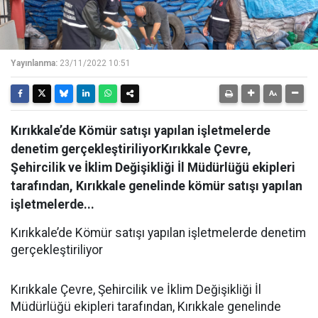
Yayınlanma:
23/11/2022 10:51
Kırıkkale’de Kömür satışı yapılan işletmelerde
denetim gerçekleştiriliyorKırıkkale Çevre,
Şehircilik ve İklim Değişikliği İl Müdürlüğü ekipleri
tarafından, Kırıkkale genelinde kömür satışı yapılan
işletmelerde...
Kırıkkale’de Kömür satışı yapılan işletmelerde denetim
gerçekleştiriliyor
Kırıkkale Çevre, Şehircilik ve İklim Değişikliği İl
Müdürlüğü ekipleri tarafından, Kırıkkale genelinde