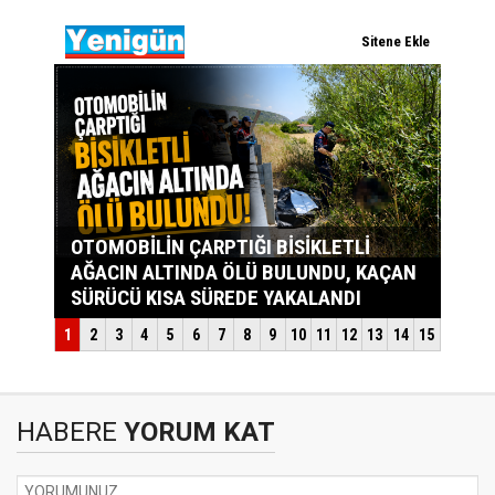
HABERE
YORUM KAT