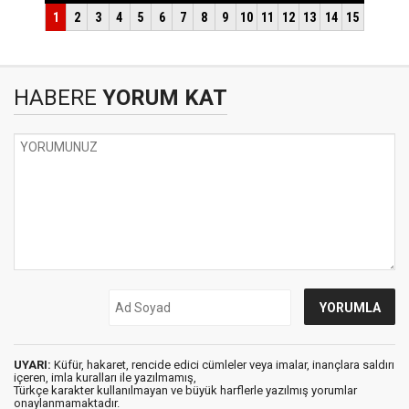
HABERE
YORUM KAT
UYARI:
Küfür, hakaret, rencide edici cümleler veya imalar, inançlara saldırı
içeren, imla kuralları ile yazılmamış,
Türkçe karakter kullanılmayan ve büyük harflerle yazılmış yorumlar
onaylanmamaktadır.