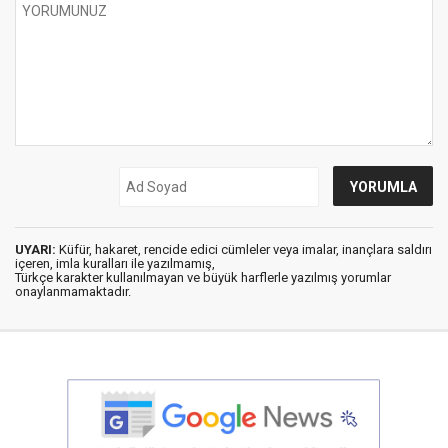
UYARI:
Küfür, hakaret, rencide edici cümleler veya imalar, inançlara saldırı
içeren, imla kuralları ile yazılmamış,
Türkçe karakter kullanılmayan ve büyük harflerle yazılmış yorumlar
onaylanmamaktadır.