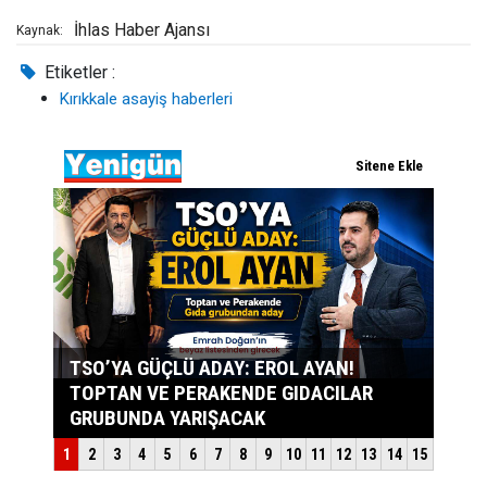
İhlas Haber Ajansı
Kaynak:
Etiketler :
Kırıkkale asayiş haberleri