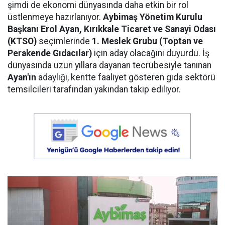
şimdi de ekonomi dünyasında daha etkin bir rol
üstlenmeye hazırlanıyor.
Aybimaş Yönetim Kurulu
Başkanı Erol Ayan,
Kırıkkale Ticaret ve Sanayi Odası
(KTSO)
seçimlerinde
1. Meslek Grubu (Toptan ve
Perakende Gıdacılar)
için aday olacağını duyurdu. İş
dünyasında uzun yıllara dayanan tecrübesiyle tanınan
Ayan'ın
adaylığı, kentte faaliyet gösteren gıda sektörü
temsilcileri tarafından yakından takip ediliyor.