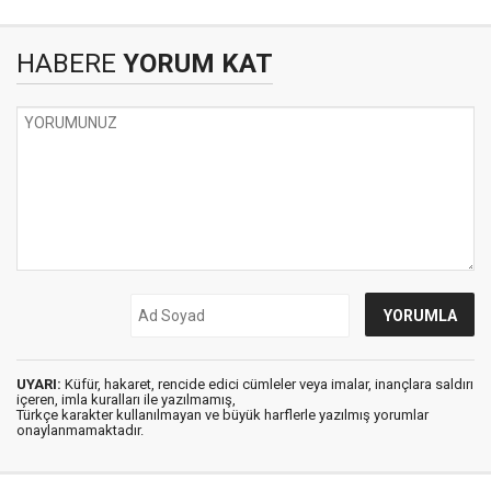
HABERE
YORUM KAT
UYARI:
Küfür, hakaret, rencide edici cümleler veya imalar, inançlara saldırı
içeren, imla kuralları ile yazılmamış,
Türkçe karakter kullanılmayan ve büyük harflerle yazılmış yorumlar
onaylanmamaktadır.