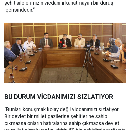
şehit ailelerimizin vicdanını kanatmayan bir duruş
içerisindedir.”
BU DURUM VİCDANIMIZI SIZLATIYOR
“Bunları konuşmak kolay değil vicdanımızı sızlatıyor.
Bir devlet bir millet gazilerine şehitlerine sahip
çıkmazsa onların hatıralarına sahip çıkmazsa devlet