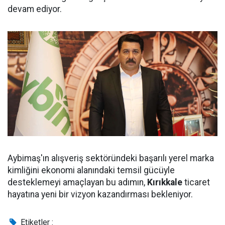
devam ediyor.
Aybimaş'ın alışveriş sektöründeki başarılı yerel marka
kimliğini ekonomi alanındaki temsil gücüyle
desteklemeyi amaçlayan bu adımın,
Kırıkkale
ticaret
hayatına yeni bir vizyon kazandırması bekleniyor.
Etiketler :