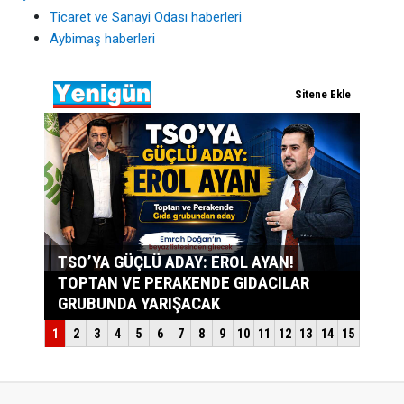
Ticaret ve Sanayi Odası haberleri
Aybimaş haberleri