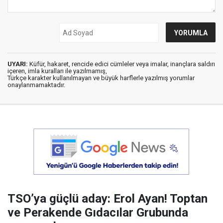
UYARI:
Küfür, hakaret, rencide edici cümleler veya imalar, inançlara saldırı
içeren, imla kuralları ile yazılmamış,
Türkçe karakter kullanılmayan ve büyük harflerle yazılmış yorumlar
onaylanmamaktadır.
TSO’ya güçlü aday: Erol Ayan! Toptan
ve Perakende Gıdacılar Grubunda