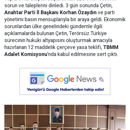
sorun ve taleplerini dinledi. 3 gün sonunda Çetin,
Anahtar Parti İl Başkanı Korhan Özaydın
ve parti
yönetimi basın mensuplarıyla bir araya geldi. Ekonomik
sorunlardan ülke genelindeki gündemle ilgili
açıklamalarda bulunan Çetin, Terörsüz Türkiye
sürecinin hukuki altyapısını oluşturmak amacıyla
hazırlanan 12 maddelik çerçeve yasa teklifi,
TBMM
Adalet Komisyonu
’nda kabul edilmesine sert çıktı.