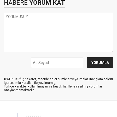
HABERE
YORUM KAT
UYARI:
Küfür, hakaret, rencide edici cümleler veya imalar, inançlara saldırı
içeren, imla kuralları ile yazılmamış,
Türkçe karakter kullanılmayan ve büyük harflerle yazılmış yorumlar
onaylanmamaktadır.