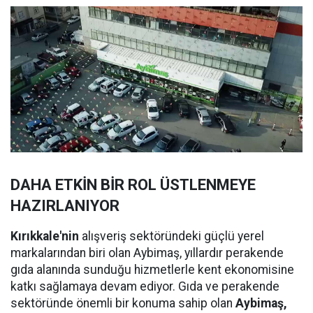
DAHA ETKİN BİR ROL ÜSTLENMEYE
HAZIRLANIYOR
Kırıkkale'nin
alışveriş sektöründeki güçlü yerel
markalarından biri olan Aybimaş, yıllardır perakende
gıda alanında sunduğu hizmetlerle kent ekonomisine
katkı sağlamaya devam ediyor. Gıda ve perakende
sektöründe önemli bir konuma sahip olan
Aybimaş,