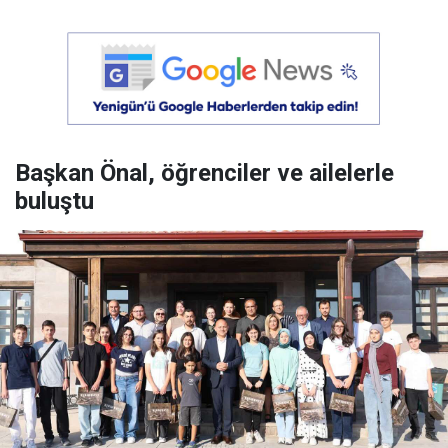
Başkan Önal, öğrenciler ve ailelerle
buluştu