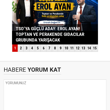
HABERE
YORUM KAT