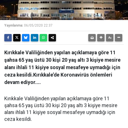
Yayınlanma:
06/05/2020 22:37
Kırıkkale Valiliğinden yapılan açıklamaya göre 11
şahsa 65 yaş üstü 30 kişi 20 yaş altı 3 kişiye mesire
alanı ihlali 11 kişiye sosyal mesafeye uymadığı için
ceza kesildi.Kırıkkale’de Koronavirüs önlemleri
devam ediyor....
Kırıkkale Valiliğinden yapılan açıklamaya göre 11
şahsa 65 yaş üstü 30 kişi 20 yaş altı 3 kişiye mesire
alanı ihlali 11 kişiye sosyal mesafeye uymadığı için
ceza kesildi.