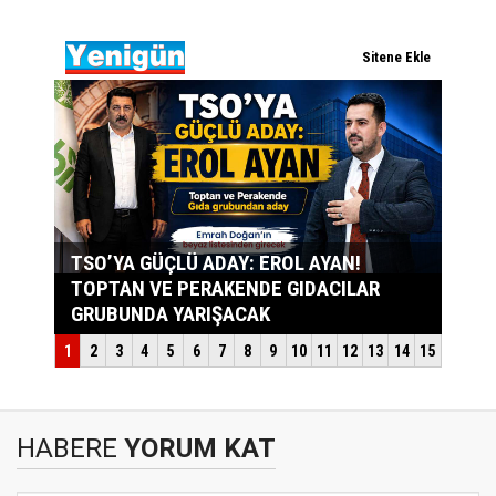
HABERE
YORUM KAT