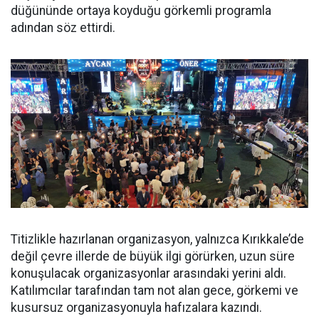
düğününde ortaya koyduğu görkemli programla
adından söz ettirdi.
Titizlikle hazırlanan organizasyon, yalnızca Kırıkkale’de
değil çevre illerde de büyük ilgi görürken, uzun süre
konuşulacak organizasyonlar arasındaki yerini aldı.
Katılımcılar tarafından tam not alan gece, görkemi ve
kusursuz organizasyonuyla hafızalara kazındı.