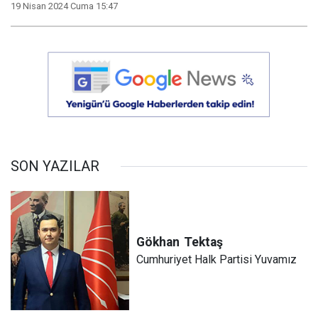
19 Nisan 2024 Cuma 15:47
SON YAZILAR
Gökhan
Tektaş
Cumhuriyet Halk Partisi Yuvamız