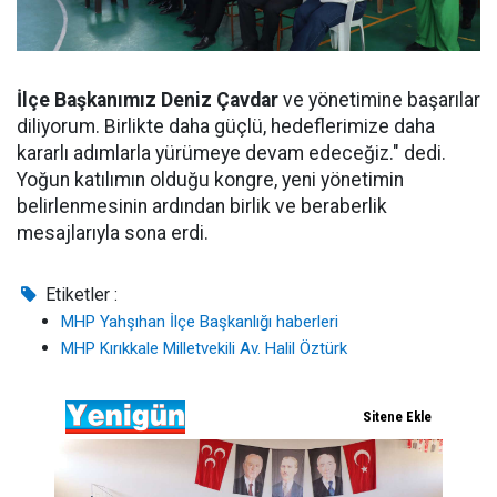
İlçe Başkanımız Deniz Çavdar
ve yönetimine başarılar
diliyorum. Birlikte daha güçlü, hedeflerimize daha
kararlı adımlarla yürümeye devam edeceğiz." dedi.
Yoğun katılımın olduğu kongre, yeni yönetimin
belirlenmesinin ardından birlik ve beraberlik
mesajlarıyla sona erdi.
Etiketler :
MHP Yahşıhan İlçe Başkanlığı haberleri
MHP Kırıkkale Milletvekili Av. Halil Öztürk