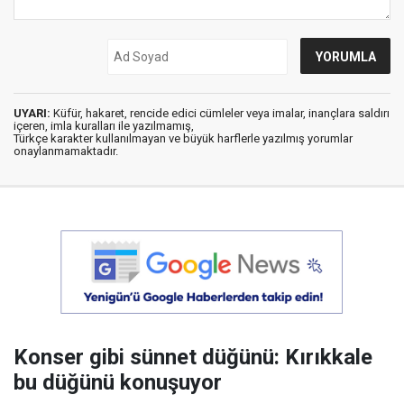
UYARI:
Küfür, hakaret, rencide edici cümleler veya imalar, inançlara saldırı
içeren, imla kuralları ile yazılmamış,
Türkçe karakter kullanılmayan ve büyük harflerle yazılmış yorumlar
onaylanmamaktadır.
Konser gibi sünnet düğünü: Kırıkkale
bu düğünü konuşuyor