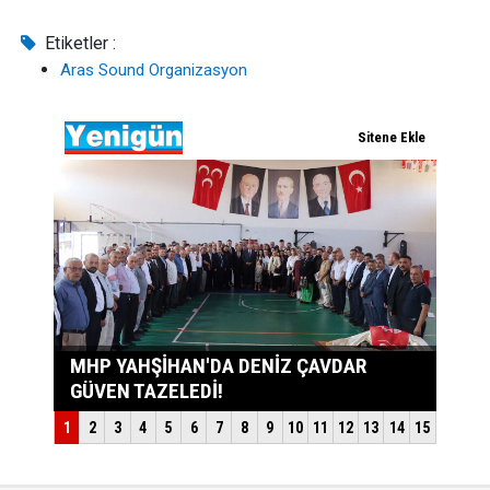
Etiketler :
Aras Sound Organizasyon