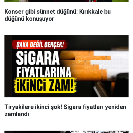
Konser gibi sünnet düğünü: Kırıkkale bu
düğünü konuşuyor
Tiryakilere ikinci şok! Sigara fiyatları yeniden
zamlandı