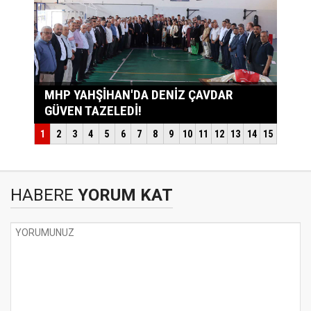
HABERE
YORUM KAT