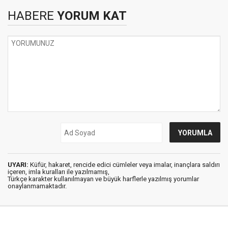
HABERE
YORUM KAT
UYARI:
Küfür, hakaret, rencide edici cümleler veya imalar, inançlara saldırı
içeren, imla kuralları ile yazılmamış,
Türkçe karakter kullanılmayan ve büyük harflerle yazılmış yorumlar
onaylanmamaktadır.