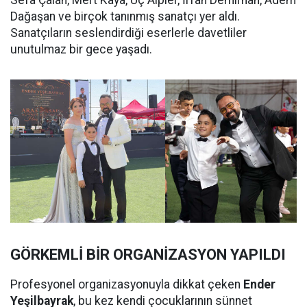
Dağaşan ve birçok tanınmış sanatçı yer aldı.
Sanatçıların seslendirdiği eserlerle davetliler
unutulmaz bir gece yaşadı.
GÖRKEMLİ BİR ORGANİZASYON YAPILDI
Profesyonel organizasyonuyla dikkat çeken
Ender
Yeşilbayrak
, bu kez kendi çocuklarının sünnet