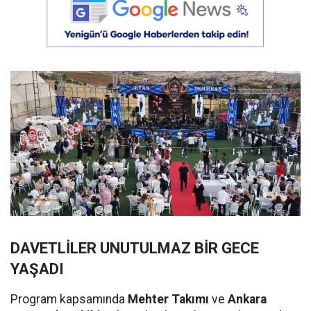
DAVETLİLER UNUTULMAZ BİR GECE
YAŞADI
Program kapsamında
Mehter Takımı
ve
Ankara