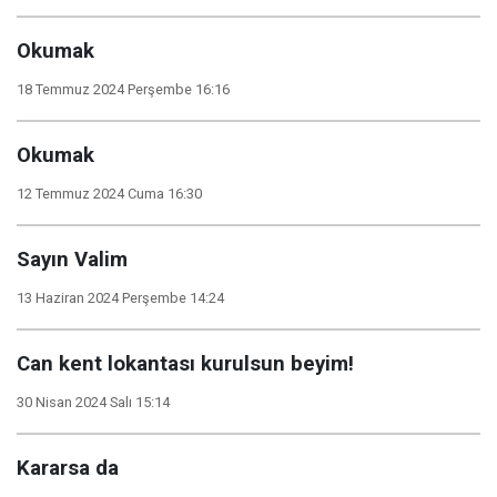
Okumak
18 Temmuz 2024 Perşembe 16:16
Okumak
12 Temmuz 2024 Cuma 16:30
Sayın Valim
13 Haziran 2024 Perşembe 14:24
Can kent lokantası kurulsun beyim!
30 Nisan 2024 Salı 15:14
Kararsa da