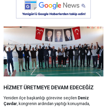
HİZMET ÜRETMEYE DEVAM EDECEĞİZ
Yeniden ilçe başkanlığı görevine seçilen
Deniz
Çavdar
, kongrenin ardından yaptığı konuşmada,