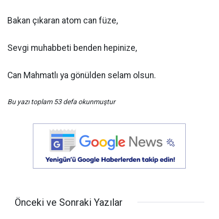
Bakan çıkaran atom can füze,
Sevgi muhabbeti benden hepinize,
Can Mahmatlı ya gönülden selam olsun.
Bu yazı toplam 53 defa okunmuştur
Önceki ve Sonraki Yazılar