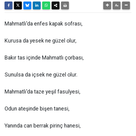
Mahmatlı'da enfes kapak sofrası,
Kurusa da yesek ne güzel olur,
Bakır tas içinde Mahmatlı çorbası,
Sunulsa da içsek ne güzel olur.
Mahmatlı'da taze yeşil fasulyesi,
Odun ateşinde bişen tanesi,
Yanında can berrak pirinç hanesi,