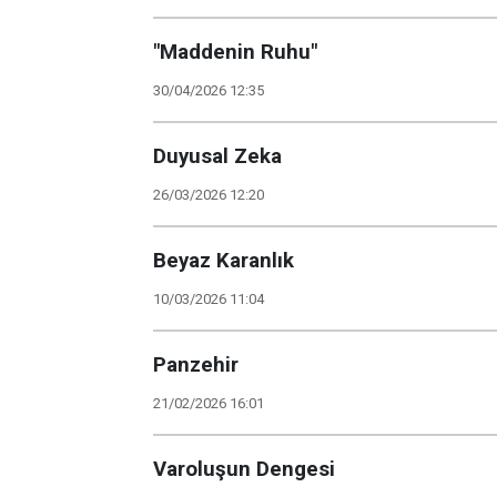
"Maddenin Ruhu"
30/04/2026 12:35
Duyusal Zeka
26/03/2026 12:20
Beyaz Karanlık
10/03/2026 11:04
Panzehir
21/02/2026 16:01
Varoluşun Dengesi