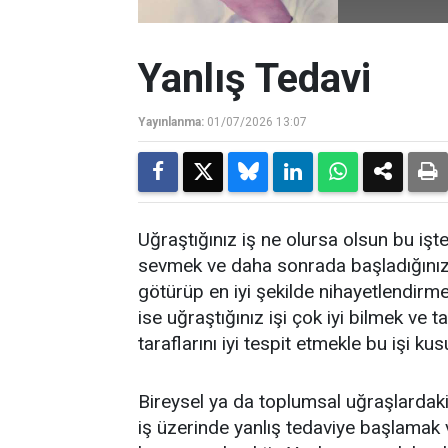
Yanlış Tedavi
Yayınlanma:
01/07/2026 13:07
Uğraştığınız iş ne olursa olsun bu işte
sevmek ve daha sonrada başladığınız
götürüp en iyi şekilde nihayetlendirme
ise uğraştığınız işi çok iyi bilmek ve 
taraflarını iyi tespit etmekle bu işi ku
Bireysel ya da toplumsal uğraşlardaki 
iş üzerinde yanlış tedaviye başlamak 