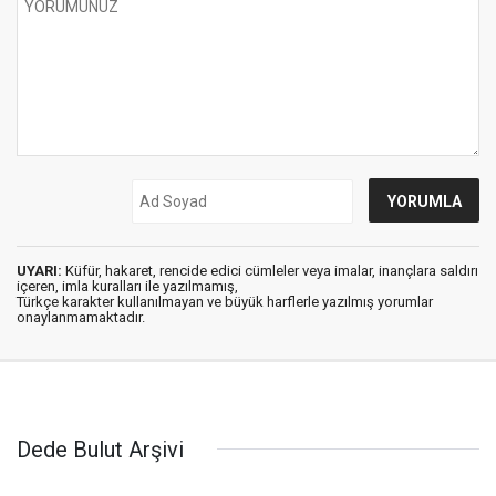
UYARI:
Küfür, hakaret, rencide edici cümleler veya imalar, inançlara saldırı
içeren, imla kuralları ile yazılmamış,
Türkçe karakter kullanılmayan ve büyük harflerle yazılmış yorumlar
onaylanmamaktadır.
Dede Bulut Arşivi