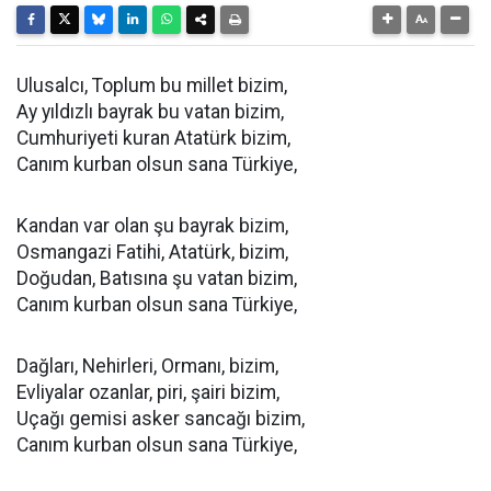
Ulusalcı, Toplum bu millet bizim,
Ay yıldızlı bayrak bu vatan bizim,
Cumhuriyeti kuran Atatürk bizim,
Canım kurban olsun sana Türkiye,
Kandan var olan şu bayrak bizim,
Osmangazi Fatihi, Atatürk, bizim,
Doğudan, Batısına şu vatan bizim,
Canım kurban olsun sana Türkiye,
Dağları, Nehirleri, Ormanı, bizim,
Evliyalar ozanlar, piri, şairi bizim,
Uçağı gemisi asker sancağı bizim,
Canım kurban olsun sana Türkiye,