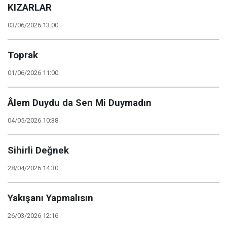
KIZARLAR
03/06/2026 13:00
Toprak
01/06/2026 11:00
Âlem Duydu da Sen Mi Duymadın
04/05/2026 10:38
Sihirli Değnek
28/04/2026 14:30
Yakışanı Yapmalısın
26/03/2026 12:16