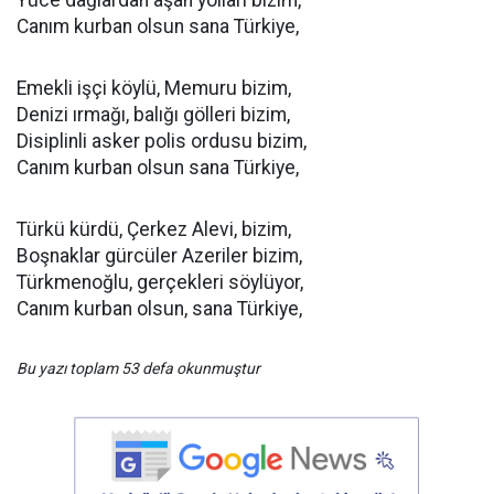
Canım kurban olsun sana Türkiye,
Emekli işçi köylü, Memuru bizim,
Denizi ırmağı, balığı gölleri bizim,
Disiplinli asker polis ordusu bizim,
Canım kurban olsun sana Türkiye,
Türkü kürdü, Çerkez Alevi, bizim,
Boşnaklar gürcüler Azeriler bizim,
Türkmenoğlu, gerçekleri söylüyor,
Canım kurban olsun, sana Türkiye,
Bu yazı toplam 53 defa okunmuştur