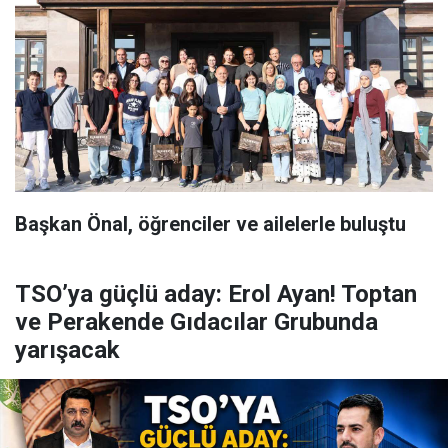
Başkan Önal, öğrenciler ve ailelerle buluştu
TSO’ya güçlü aday: Erol Ayan! Toptan
ve Perakende Gıdacılar Grubunda
yarışacak