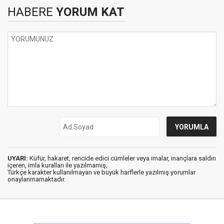
HABERE
YORUM KAT
UYARI:
Küfür, hakaret, rencide edici cümleler veya imalar, inançlara saldırı
içeren, imla kuralları ile yazılmamış,
Türkçe karakter kullanılmayan ve büyük harflerle yazılmış yorumlar
onaylanmamaktadır.