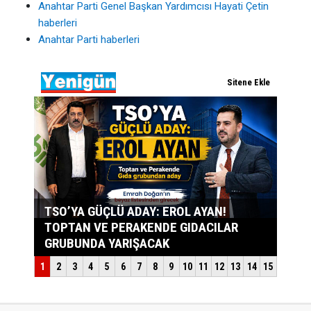
Anahtar Parti Genel Başkan Yardımcısı Hayati Çetin
haberleri
Anahtar Parti haberleri