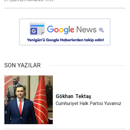
SON YAZILAR
Gökhan
Tektaş
Cumhuriyet Halk Partisi Yuvamız