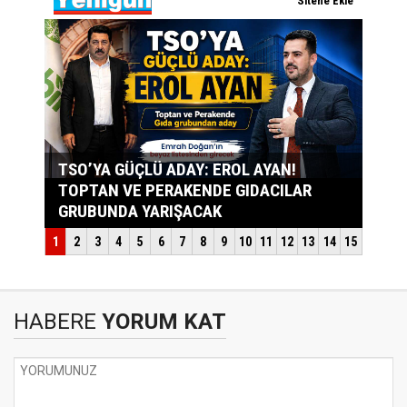
HABERE
YORUM KAT