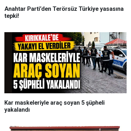
Anahtar Parti’den Terörsüz Türkiye yasasına
tepki!
Kar maskeleriyle araç soyan 5 şüpheli
yakalandı