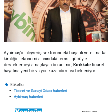
Aybimaş'ın alışveriş sektöründeki başarılı yerel marka
kimliğini ekonomi alanındaki temsil gücüyle
desteklemeyi amaçlayan bu adımın,
Kırıkkale
ticaret
hayatına yeni bir vizyon kazandırması bekleniyor.
Etiketler :
Ticaret ve Sanayi Odası haberleri
Aybimaş haberleri