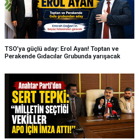
TSO’ya güçlü aday: Erol Ayan! Toptan ve
Perakende Gıdacılar Grubunda yarışacak