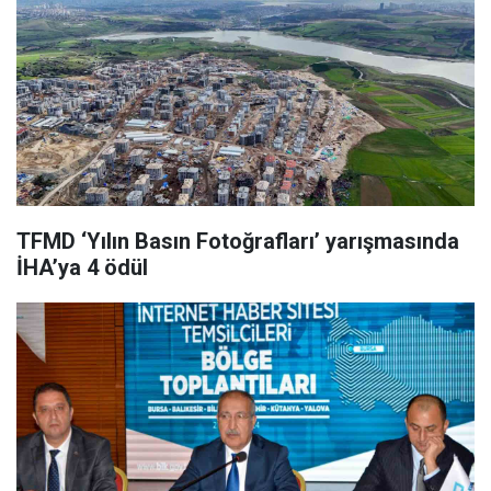
TFMD ‘Yılın Basın Fotoğrafları’ yarışmasında
İHA’ya 4 ödül