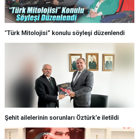
"Türk Mitolojisi” konulu söyleşi düzenlendi
Şehit ailelerinin sorunları Öztürk’e iletildi