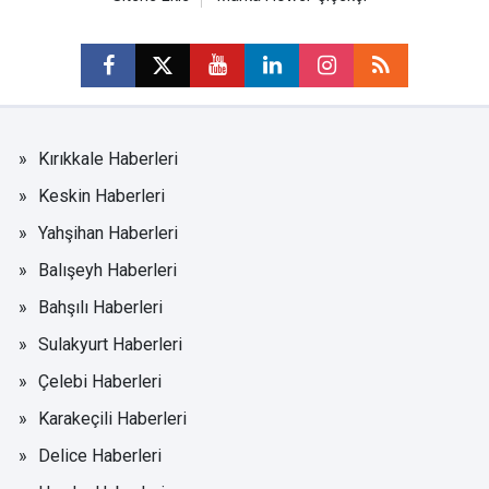
Kırıkkale Haberleri
Keskin Haberleri
Yahşihan Haberleri
Balışeyh Haberleri
Bahşılı Haberleri
Sulakyurt Haberleri
Çelebi Haberleri
Karakeçili Haberleri
Delice Haberleri