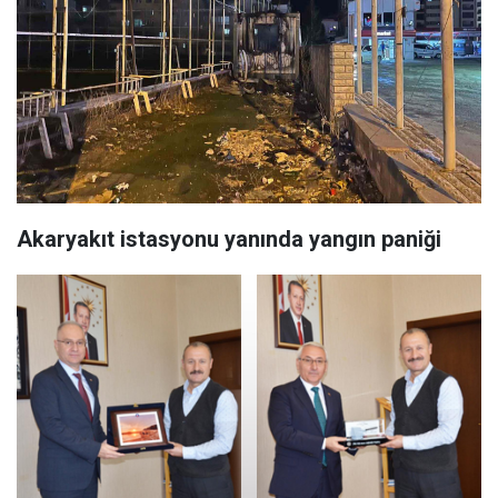
Akaryakıt istasyonu yanında yangın paniği