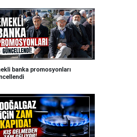
ekli banka promosyonları
ncellendi