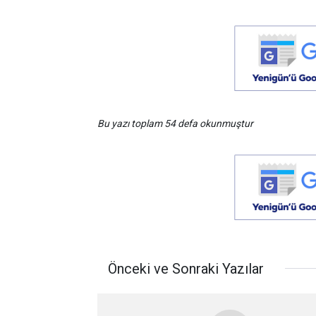
Bu yazı toplam 54 defa okunmuştur
Önceki ve Sonraki Yazılar