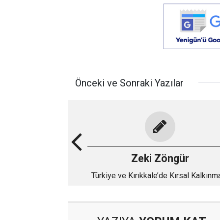
Önceki ve Sonraki Yazılar
Zeki Zöngür
Türkiye ve Kırıkkale’de Kırsal Kalkınm