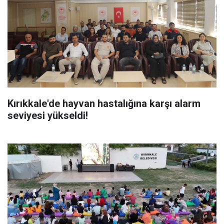
Kırıkkale'de hayvan hastalığına karşı alarm
seviyesi yükseldi!