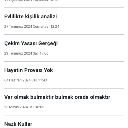
Evlilikte kişilik analizi
27 Temmuz 2024 Cumartesi 12:24
Çekim Yasası Gerçeği
23 Temmuz 2024 Salı 17:06
Hayatın Provası Yok
04 Haziran 2024 Salı 11:43
Var olmak bulmaktır bulmak orada olmaktır
28 Mayıs 2024 Salı 16:05
Nazlı Kullar