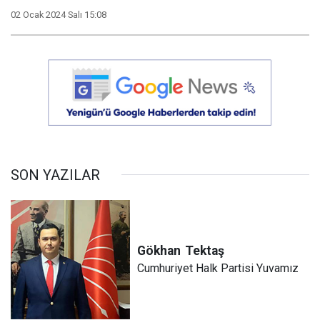
02 Ocak 2024 Salı 15:08
SON YAZILAR
Gökhan
Tektaş
Cumhuriyet Halk Partisi Yuvamız