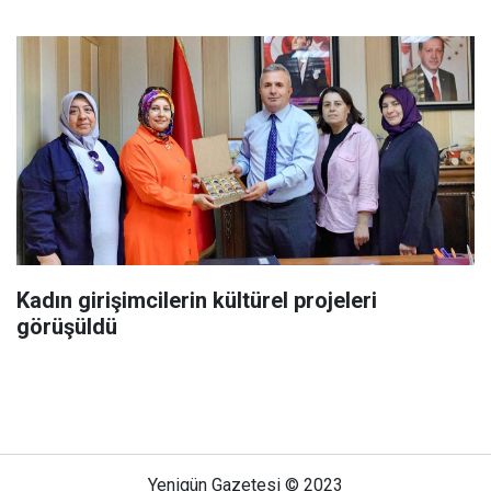
Kadın girişimcilerin kültürel projeleri
görüşüldü
Yenigün Gazetesi © 2023