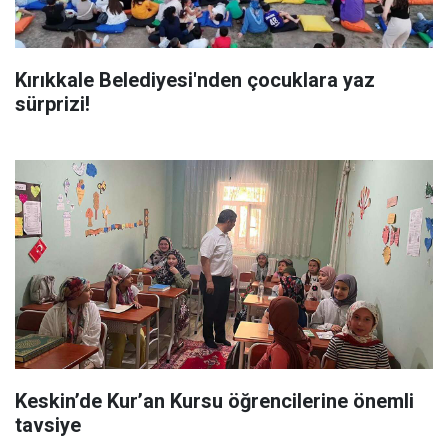
Kırıkkale Belediyesi'nden çocuklara yaz
sürprizi!
Keskin’de Kur’an Kursu öğrencilerine önemli
tavsiye