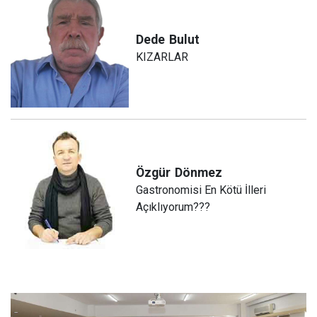
Dede
Bulut
KIZARLAR
Özgür
Dönmez
Gastronomisi En Kötü İlleri
Açıklıyorum???