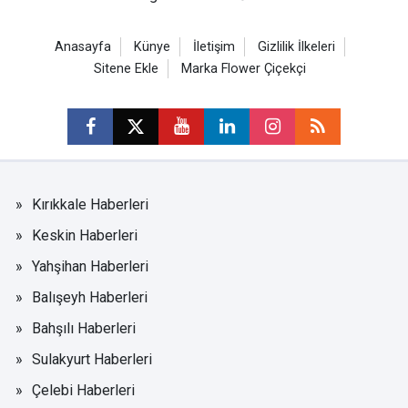
Anasayfa
Künye
İletişim
Gizlilik İlkeleri
Sitene Ekle
Marka Flower Çiçekçi
Kırıkkale Haberleri
Keskin Haberleri
Yahşihan Haberleri
Balışeyh Haberleri
Bahşılı Haberleri
Sulakyurt Haberleri
Çelebi Haberleri