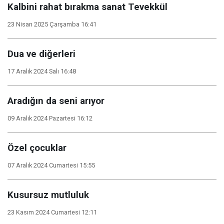
Kalbini rahat bırakma sanat Tevekkül
23 Nisan 2025 Çarşamba 16:41
Dua ve diğerleri
17 Aralık 2024 Salı 16:48
Aradığın da seni arıyor
09 Aralık 2024 Pazartesi 16:12
Özel çocuklar
07 Aralık 2024 Cumartesi 15:55
Kusursuz mutluluk
23 Kasım 2024 Cumartesi 12:11